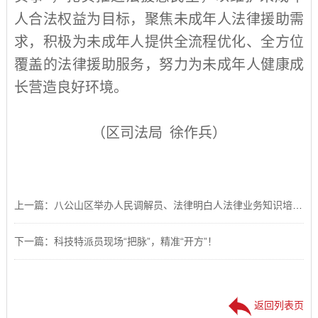
人合法权益为目标，聚焦未成年人法律援助需
求，积极为未成年人提供全流程优化、全方位
覆盖的法律援助服务，努力为未成年人健康成
长营造良好环境。
（区司法局 徐作兵）
上一篇：八公山区举办人民调解员、法律明白人法律业务知识培训班
下一篇：科技特派员现场“把脉”，精准“开方”！
返回列表页