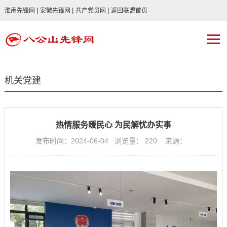
|
|
|
淮南先锋网
安徽先锋网
共产党员网
返回联盟首页
机关党建
热情服务暖民心 为民解忧办实事
发布时间：2024-06-04 浏览量：
220
来源：