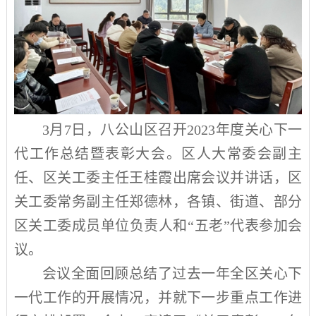
3
月
7
日，八公山区召开
2023
年度关心下一
代工作总结暨表彰大会。区人大常委会副主
任、区关工委主任王桂霞出席会议并讲话，区
关工委常务副主任郑德林，各镇、街道、部分
区关工委成员单位负责人和“五老”代表参加会
议。
会议全面回顾总结了过去一年全区关心下
一代工作的开展情况，并就下一步重点工作进