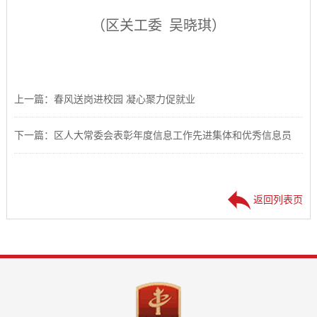
（区关工委
吴晓琪）
上一篇：春风送岗进校园 凝心聚力促就业
下一篇：区人大常委会表彰年度信息工作先进集体和优秀信息员
返回列表页