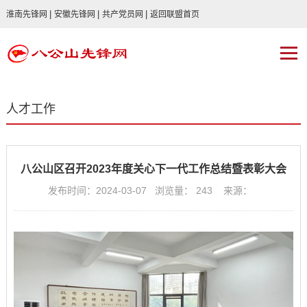
|
|
|
淮南先锋网
安徽先锋网
共产党员网
返回联盟首页
人才工作
八公山区召开2023年度关心下一代工作总结暨表彰大会
发布时间：2024-03-07 浏览量：
243
来源：