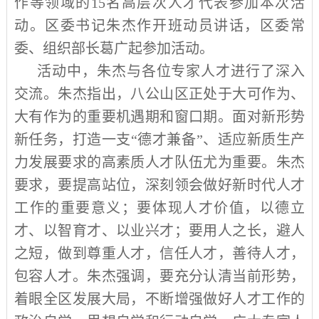
作等领域的
15
名高层次人才代表参加本次活
动。区委书记朱杰作开班动员讲话，区委常
委、组织部长葛广起参加活动。
活动中，朱杰与各位专家人才进行了深入
交流。朱杰指出，八公山区正处于大可作为、
大有作为的重要机遇期和窗口期。面对新形势
新任务，打造一支“德才兼备”、适应新质生产
力发展要求的高素质人才队伍尤为重要。朱杰
要求，要提高站位，深刻领会做好新时代人才
工作的重要意义；要体现人才价值，以德立
才、以智育才、以业兴才；要用人之长，避人
之短，做到尊重人才，信任人才，善待人才，
包容人才。朱杰强调，要充分认清当前形势，
着眼全区发展大局，不断增强做好人才工作的