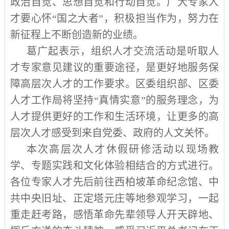
政治自觉、思想自觉和行动自觉。广大专家人
才要心怀“国之大者”，积极担当作为，努力在
新征程上不断创造新的业绩。
葛广起表示，组织人才交流活动是听取人
才专家意见建议的重要途径，是更好地服务保
障高层次人才的工作要求。区委组织部、区委
人才工作局将坚持“真情实意”的服务理念，为
人才提供更好的工作和生活环境，让更多的高
层次人才感受到来自党委、政府的人文关怀。
本次高层次人才休假研修活动以现场教
学、专题实践和文化体验相结合的方式进行。
各位专家人才先后前往西柏坡革命纪念馆、中
共中央旧址、正定塔元庄等地参观学习，一起
重走赶考路，感悟革命先辈领导人开天辟地、