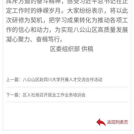
挥斥方遒的奋斗精神，感受习近平总书记在正
定工作时的峥嵘岁月。大家纷纷表示，将以此
次研修为契机，把学习成果转化为推动各项工
作的信心和动力，为实现八公山区高质量发展
凝心聚力、奋楫笃行。
区委组织部 供稿
上一篇：八公山区赴四川大学开展人才交流合作活动
下一篇：区人社局召开就业工作业务培训会
返回列表页