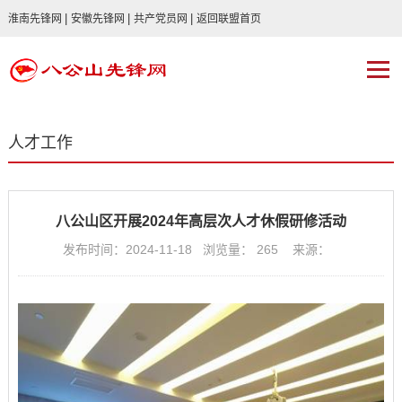
|
|
|
淮南先锋网
安徽先锋网
共产党员网
返回联盟首页
人才工作
八公山区开展2024年高层次人才休假研修活动
发布时间：2024-11-18 浏览量：
265
来源：