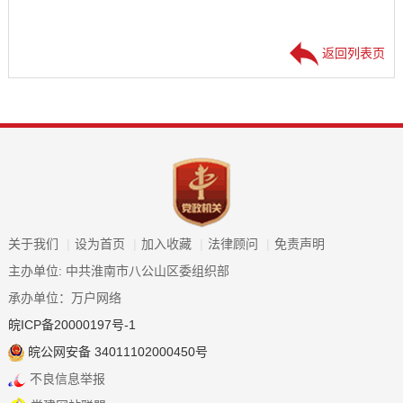
返回列表页
关于我们
|
设为首页
|
加入收藏
|
法律顾问
|
免责声明
主办单位: 中共淮南市八公山区委组织部
承办单位：万户网络
皖ICP备20000197号-1
皖公网安备 34011102000450号
不良信息举报