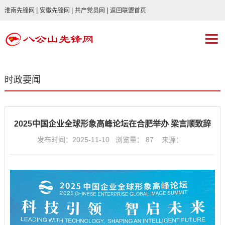
|
|
|
淮南先锋网
安徽先锋网
共产党员网
返回联盟首页
时政要闻
2025中国企业全球形象高峰论坛在合肥举办 梁言顺致辞
发布时间：2025-11-10 浏览量：
87
来源：