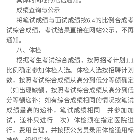
具体时间地点电话通知。
成绩查询与公示
将笔试成绩与面试成绩按
6:4
的比例合成考
试综合成绩，考试结果直接在网站公示，不再
通知。
八、体检
根据考生考试综合成绩，按照招考计划
1:1
比例确定参加体检人选。体检人选按招聘计划
数，按照考试综合成绩从高分到低分等额确定
（如出现缺额，按照考试综合成绩从高分到低
分等额递补；如有综合成绩相同的情况按笔试
成绩最高的递补，笔试成绩相同一并参加加
试，递补只进行一次）体检须在指定医院进
行，费用自理，并按照公务员录用体检通用标