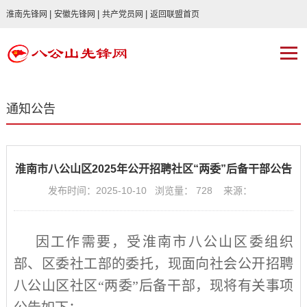
|
|
|
淮南先锋网
安徽先锋网
共产党员网
返回联盟首页
通知公告
淮南市八公山区2025年公开招聘社区“两委”后备干部公告
发布时间：2025-10-10 浏览量：
728
来源：
因工作需要，受淮南市八公山区委组织
部、区委社工部的委托，现面向社会公开招聘
八公山区社区“两委”后备干部，现将有关事项