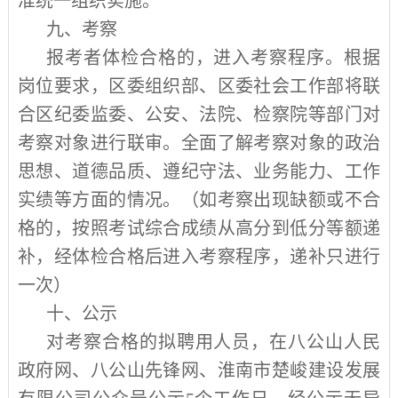
准统一组织实施。
九、考察
报考者体检合格的，进入考察程序。根据
岗位要求，区委组织部、区委社会工作部将联
合区纪委监委、公安、法院、检察院等部门对
考察对象进行联审。全面了解考察对象的政治
思想、道德品质、遵纪守法、业务能力、工作
实绩等方面的情况。（如考察出现缺额或不合
格的，按照考试综合成绩从高分到低分等额递
补，经体检合格后进入考察程序，递补只进行
一次）
十、公示
对考察合格的拟聘用人员，在八公山人民
政府网、八公山先锋网、淮南市楚峻建设发展