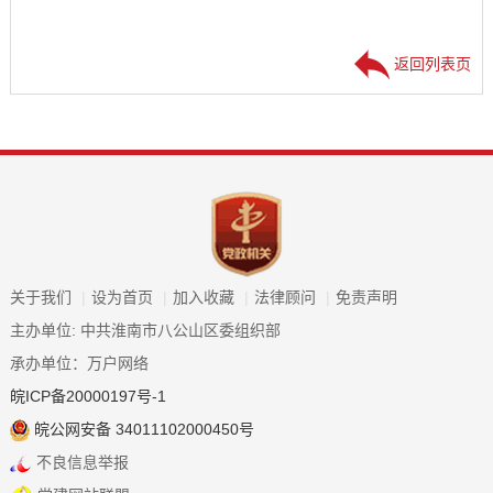
返回列表页
关于我们
|
设为首页
|
加入收藏
|
法律顾问
|
免责声明
主办单位: 中共淮南市八公山区委组织部
承办单位：万户网络
皖ICP备20000197号-1
皖公网安备 34011102000450号
不良信息举报