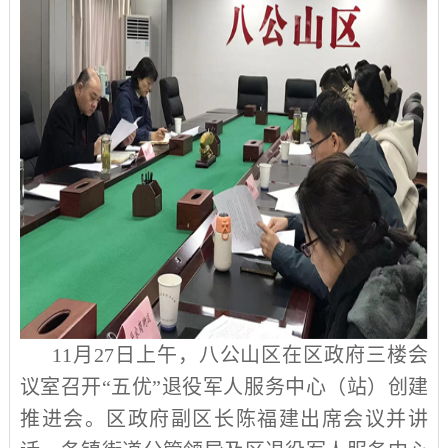
11
月
27
日上午，八公山区在区政府三楼会
议室召开“五优”退役军人服务中心（站）创建
推进会。区政府副区长陈福建出席会议并讲