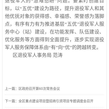
退役军人的“急难愁盼”问题。要紧盯创建目
标，以“五优”建设为路径，提升退役军人和其
他优抚对象的获得感、幸福感、荣誉感为落脚
点，有序有力有为推进基层“五优”退役军人服
务中心（站）建设，在功能发挥、队伍建设、
优化服务等方面得到全面提升，逐步实现退役
军人服务保障体系由“有”向“优”的跨越转变。
区退役军人事务局 范涛
上一篇：区政府召开第60次常务会议
下一篇：全区重点建设项目暨招商引资项目专题调度会召开