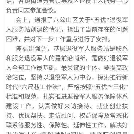
话，各镇街道分管领导及区退役军人服务中心
负责同志参加会议。
会上，通报了八公山区关于“五优”退役军
人服务站创建的情况，指出了当前存在的问题
困难，并对下一步工作重点进行了安排。
陈福建强调，基层退役军人服务站是联系
和服务退役军人的最前沿哨所，是做好退役军
人全部工作最基础、最关键的主体。要提高政
治站位，坚持以退役军人为中心，探索推行新
时代“六尺巷工作法”，严格按照“五优”“三化”
标准和规范，扎实推进退役军人服务保障体系
建设工作，认真做好来访接待、就业创业扶
持、优抚帮扶、走访慰问、权益保障及常态化
联系等服务性、保障性、延伸性工作，解决好