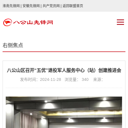
|
|
|
淮南先锋网
安徽先锋网
共产党员网
返回联盟首页
右侧焦点
八公山区召开“五优”退役军人服务中心（站）创建推进会
发布时间：2024-11-28 浏览量：
340
来源：