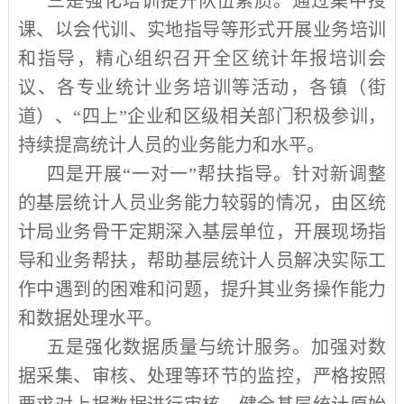
三是强化培训提升队伍素质。通过集中授
课、以会代训、实地指导等形式开展业务培训
和指导，精心组织召开全区统计年报培训会
议、各专业统计业务培训等活动，各镇（街
道）、“四上”企业和区级相关部门积极参训，
持续提高统计人员的业务能力和水平。
四是开展“一对一”帮扶指导。针对新调整
的基层统计人员业务能力较弱的情况，由区统
计局业务骨干定期深入基层单位，开展现场指
导和业务帮扶，帮助基层统计人员解决实际工
作中遇到的困难和问题，提升其业务操作能力
和数据处理水平。
五是强化数据质量与统计服务。加强对数
据采集、审核、处理等环节的监控，严格按照