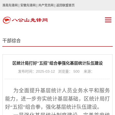
|
|
|
淮南先锋网
安徽先锋网
共产党员网
返回联盟首页
干部综合
区统计局打好“五招”组合拳强化基层统计队伍建设
发布时间：2025-03-12 浏览量：
500
来源：
为全面提升基层统计人员业务水平和服务
能力，进一步夯实统计基层基础，区统计局打
好“五招”组合拳，强化基层统计队伍建设。