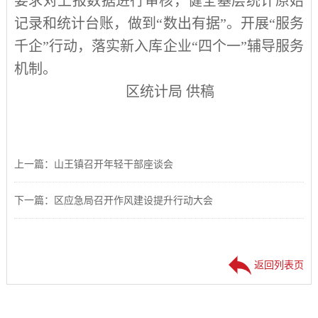
要求对上报数据进行审核，健全基层统计原始
记录和统计台账，做到“数出有据”。开展“服务
千企”行动，落实新入库企业“四个一”辅导服务
机制。
区统计局 供稿
上一篇：山王镇召开年轻干部座谈会
下一篇：区应急局召开作风建设提升行动大会
返回列表页