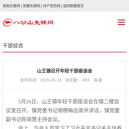
|
|
|
淮南先锋网
安徽先锋网
共产党员网
返回联盟首页
干部综合
山王镇召开年轻干部座谈会
发布时间：2025-05-26 浏览量：
493
来源：
5月26日，山王镇年轻干部座谈会在镇二楼会
议室召开。镇党委书记胡德梅出席并讲话，镇党委
副书记陈晓慧主持会议。
会上，与会人员学习了习近平总书记关于培养