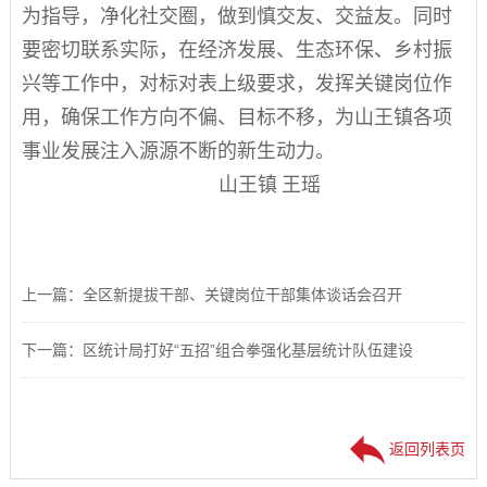
为指导，净化社交圈，做到慎交友、交益友。同时
要密切联系实际，在经济发展、生态环保、乡村振
兴等工作中，对标对表上级要求，发挥关键岗位作
用，确保工作方向不偏、目标不移，
为山王镇各项
事业发展注入源源不断的新生动力。
山王镇
王瑶
上一篇：全区新提拔干部、关键岗位干部集体谈话会召开
下一篇：区统计局打好“五招”组合拳强化基层统计队伍建设
返回列表页