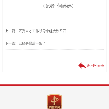
（记者 何婷婷）
上一篇：区委人才工作领导小组会议召开
下一篇：已经是最后一条了
返回列表页