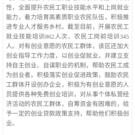
性，全面提升农民工职业技能水平和上岗就业
能力，着力培育高素质职业农民队伍，积极推
进专业人才服务乡村。截至目前，开展农民工
就业技能培训
862
人次、农民工岗前培训
345
人。对有创业意愿的农民工群体，该区还加大
创业指导工作力度，以创业促就业，并建立支
持自主创业、自谋职业的机制，帮助农民工成
为创业者。积极落实创业促进政策，鼓励农民
工群体开设创办企业，积极为有创业意愿的人
员提供各种免费创业培训，对从事个体私营经
济活动的农民工群体，自筹资金有困难的，给
予一定的创业贷款政策支持，帮助他们积极创
业。