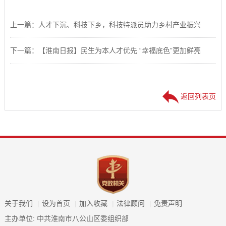
上一篇：人才下沉、科技下乡，科技特派员助力乡村产业振兴
下一篇：【淮南日报】民生为本人才优先 “幸福底色”更加鲜亮
返回列表页
关于我们
|
设为首页
|
加入收藏
|
法律顾问
|
免责声明
主办单位: 中共淮南市八公山区委组织部