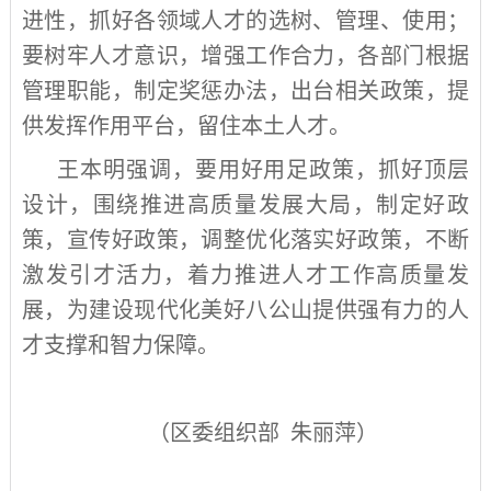
进性，抓好各领域人才的选树、管理、使用；
要树牢人才意识，增强工作合力，各部门根据
管理职能，制定奖惩办法，出台相关政策，提
供发挥作用平台，留住本土人才。
王本明强调，要用好用足政策，抓好顶层
设计，围绕推进高质量发展大局，制定好政
策，宣传好政策，调整优化落实好政策，不断
激发引才活力，着力推进人才工作高质量发
展，为建设现代化美好八公山提供强有力的人
才支撑和智力保障。
（区委组织部
朱丽萍）