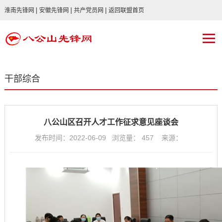
|
|
|
淮南先锋网
安徽先锋网
共产党员网
返回联盟首页
干部综合
八公山区召开人才工作征求意见座谈会
发布时间：2022-06-09 浏览量：
457
来源：