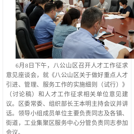
6月8日下午，八公山区召开人才工作征求
意见座谈会，就《八公山区关于做好重点人才
引进、管理、服务工作的实施细则（试行）》
（讨论稿）和人才工作征求相关单位意见建
议。区委常委、组织部长王本明主持会议并讲
话。领导小组成员单位主要负责同志及各镇、
街道，工业集聚区服务中心分管负责同志参加
会议。