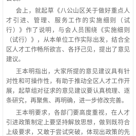
会上，就起草《八公山区关于做好重点人
才引进、管理、服务工作的实施细则（试
行）》作了说明，与会人员围绕《实施细则
（试行）》，从本单位工作实际出发，结合全
区人才工作畅所欲言、各抒己见，提出了意见
建议。
王本明指出，大家所提的意见建议具有针
对性和可操作性，有助于推动全区人才工作开
展，起草组对征求的意见建议要认真梳理、逐
条研究，再聚焦、再明确，进一步修改完善。
王本明要求，各部门要高度重视，在人才
引进政策制定上要坚持解放思想，做到既符合
上级要求，又敢于尝试突破，体现出政策的先