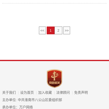
<<
1
2
>>
关于我们
|
设为首页
|
加入收藏
|
法律顾问
|
免责声明
主办单位: 中共淮南市八公山区委组织部
承办单位：万户网络